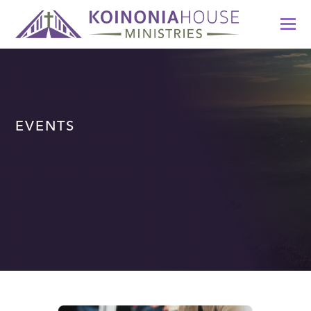
EVENTS