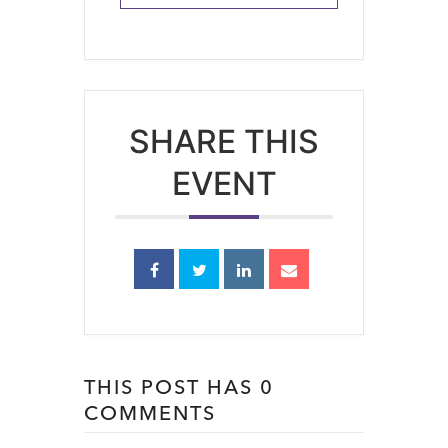
SHARE THIS
EVENT
THIS POST HAS 0
COMMENTS