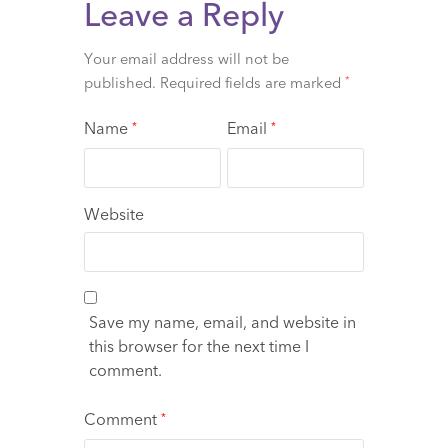
Leave a Reply
Your email address will not be
published.
Required fields are marked
*
Name
Email
*
*
Website
Save my name, email, and website in
this browser for the next time I
comment.
Comment
*