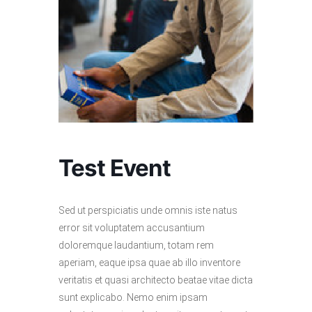
Test Event
Sed ut perspiciatis unde omnis iste natus
error sit voluptatem accusantium
doloremque laudantium, totam rem
aperiam, eaque ipsa quae ab illo inventore
veritatis et quasi architecto beatae vitae dicta
sunt explicabo. Nemo enim ipsam